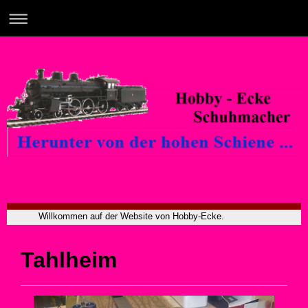
Willkommen auf der Website von Hobby-Ecke.
Tahlheim