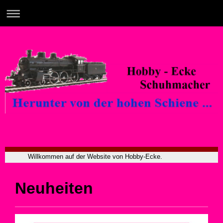
Willkommen auf der Website von Hobby-Ecke.
Neuheiten