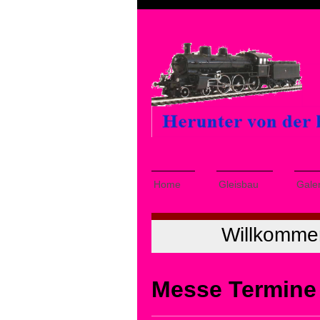
Home
Gleisbau
Galer
Willkomme
Messe Termine