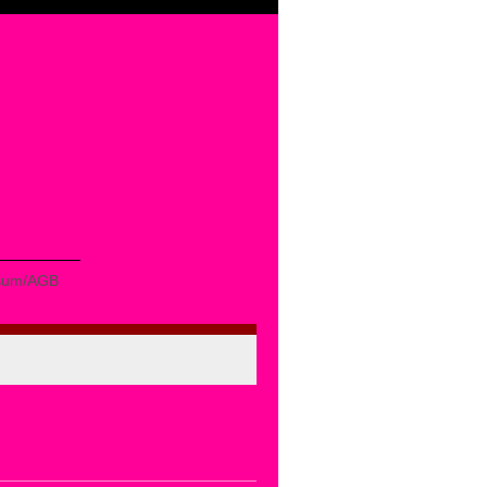
sum/AGB